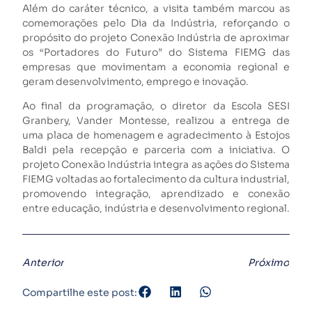
Além do caráter técnico, a visita também marcou as
comemorações pelo Dia da Indústria, reforçando o
propósito do projeto Conexão Indústria de aproximar
os “Portadores do Futuro” do Sistema FIEMG das
empresas que movimentam a economia regional e
geram desenvolvimento, emprego e inovação.
Ao final da programação, o diretor da Escola SESI
Granbery, Vander Montesse, realizou a entrega de
uma placa de homenagem e agradecimento à Estojos
Baldi pela recepção e parceria com a iniciativa. O
projeto Conexão Indústria integra as ações do Sistema
FIEMG voltadas ao fortalecimento da cultura industrial,
promovendo integração, aprendizado e conexão
entre educação, indústria e desenvolvimento regional.
Anterior
Próximo
Compartilhe este post: