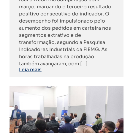
março, marcando o terceiro resultado
positivo consecutivo do indicador. O
desempenho foi impulsionado pelo
aumento dos pedidos em carteira nos
segmentos extrativo e de
transformação, segundo a Pesquisa
Indicadores Industriais da FIEMG. As
horas trabalhadas na produção
também avançaram, com […]
Leia mais