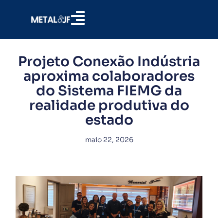
Projeto Conexão Indústria
aproxima colaboradores
do Sistema FIEMG da
realidade produtiva do
estado
maio 22, 2026