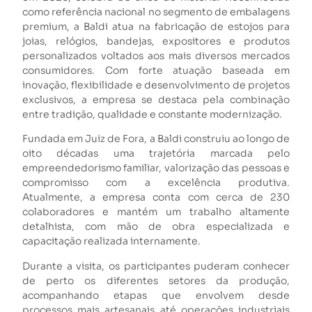
como referência nacional no segmento de embalagens
premium, a Baldi atua na fabricação de estojos para
joias, relógios, bandejas, expositores e produtos
personalizados voltados aos mais diversos mercados
consumidores. Com forte atuação baseada em
inovação, flexibilidade e desenvolvimento de projetos
exclusivos, a empresa se destaca pela combinação
entre tradição, qualidade e constante modernização.
Fundada em Juiz de Fora, a Baldi construiu ao longo de
oito décadas uma trajetória marcada pelo
empreendedorismo familiar, valorização das pessoas e
compromisso com a excelência produtiva.
Atualmente, a empresa conta com cerca de 230
colaboradores e mantém um trabalho altamente
detalhista, com mão de obra especializada e
capacitação realizada internamente.
Durante a visita, os participantes puderam conhecer
de perto os diferentes setores da produção,
acompanhando etapas que envolvem desde
processos mais artesanais até operações industriais