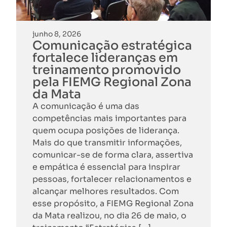
junho 8, 2026
Comunicação estratégica
fortalece lideranças em
treinamento promovido
pela FIEMG Regional Zona
da Mata
A comunicação é uma das
competências mais importantes para
quem ocupa posições de liderança.
Mais do que transmitir informações,
comunicar-se de forma clara, assertiva
e empática é essencial para inspirar
pessoas, fortalecer relacionamentos e
alcançar melhores resultados. Com
esse propósito, a FIEMG Regional Zona
da Mata realizou, no dia 26 de maio, o