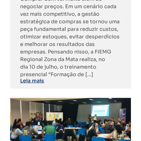
negociar preços. Em um cenário cada
vez mais competitivo, a gestão
estratégica de compras se tornou uma
peça fundamental para reduzir custos,
otimizar estoques, evitar desperdícios
e melhorar os resultados das
empresas. Pensando nisso, a FIEMG
Regional Zona da Mata realiza, no
dia 10 de julho, o treinamento
presencial “Formação de […]
Leia mais