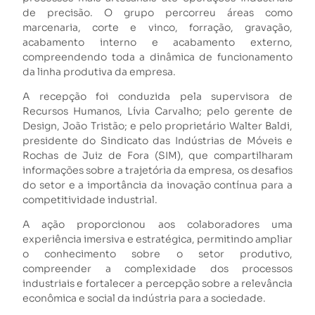
de precisão. O grupo percorreu áreas como
marcenaria, corte e vinco, forração, gravação,
acabamento interno e acabamento externo,
compreendendo toda a dinâmica de funcionamento
da linha produtiva da empresa.
A recepção foi conduzida pela supervisora de
Recursos Humanos, Lívia Carvalho; pelo gerente de
Design, João Tristão; e pelo proprietário Walter Baldi,
presidente do Sindicato das Indústrias de Móveis e
Rochas de Juiz de Fora (SIM), que compartilharam
informações sobre a trajetória da empresa, os desafios
do setor e a importância da inovação contínua para a
competitividade industrial.
A ação proporcionou aos colaboradores uma
experiência imersiva e estratégica, permitindo ampliar
o conhecimento sobre o setor produtivo,
compreender a complexidade dos processos
industriais e fortalecer a percepção sobre a relevância
econômica e social da indústria para a sociedade.