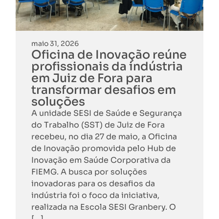
maio 31, 2026
Oficina de Inovação reúne
profissionais da indústria
em Juiz de Fora para
transformar desafios em
soluções
A unidade SESI de Saúde e Segurança
do Trabalho (SST) de Juiz de Fora
recebeu, no dia 27 de maio, a Oficina
de Inovação promovida pelo Hub de
Inovação em Saúde Corporativa da
FIEMG. A busca por soluções
inovadoras para os desafios da
indústria foi o foco da iniciativa,
realizada na Escola SESI Granbery. O
[…]