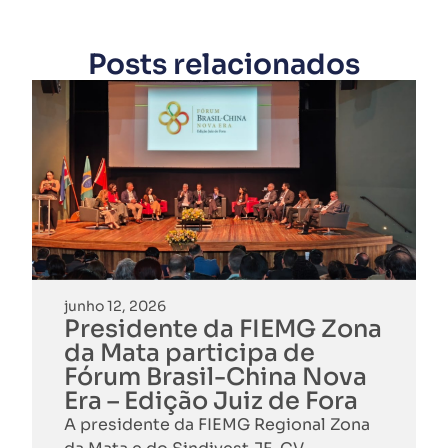
Posts relacionados
junho 12, 2026
Presidente da FIEMG Zona
da Mata participa de
Fórum Brasil-China Nova
Era – Edição Juiz de Fora
A presidente da FIEMG Regional Zona