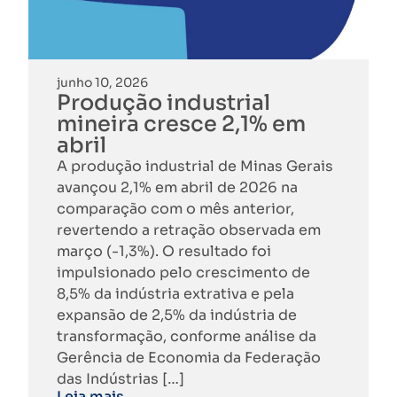
junho 10, 2026
Produção industrial
mineira cresce 2,1% em
abril
A produção industrial de Minas Gerais
avançou 2,1% em abril de 2026 na
comparação com o mês anterior,
revertendo a retração observada em
março (-1,3%). O resultado foi
impulsionado pelo crescimento de
8,5% da indústria extrativa e pela
expansão de 2,5% da indústria de
transformação, conforme análise da
Gerência de Economia da Federação
das Indústrias […]
Leia mais