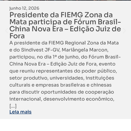
junho 12, 2026
Presidente da FIEMG Zona da
Mata participa de Fórum Brasil-
China Nova Era – Edição Juiz de
Fora
A presidente da FIEMG Regional Zona da Mata
e do Sindivest JF-GV, Mariângela Marcon,
participou, no dia 1º de junho, do Fórum Brasil-
China Nova Era – Edição Juiz de Fora, evento
que reuniu representantes do poder público,
setor produtivo, universidades, instituições
culturais e empresas brasileiras e chinesas
para discutir oportunidades de cooperação
internacional, desenvolvimento econômico,
[…]
Leia mais