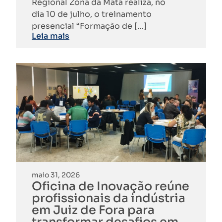
Regional Zona da Mata realiza, no
dia 10 de julho, o treinamento
presencial “Formação de […]
Leia mais
maio 31, 2026
Oficina de Inovação reúne
profissionais da indústria
em Juiz de Fora para