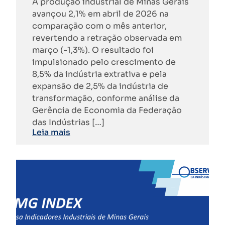
A produção industrial de Minas Gerais
avançou 2,1% em abril de 2026 na
comparação com o mês anterior,
revertendo a retração observada em
março (-1,3%). O resultado foi
impulsionado pelo crescimento de
8,5% da indústria extrativa e pela
expansão de 2,5% da indústria de
transformação, conforme análise da
Gerência de Economia da Federação
das Indústrias […]
Leia mais