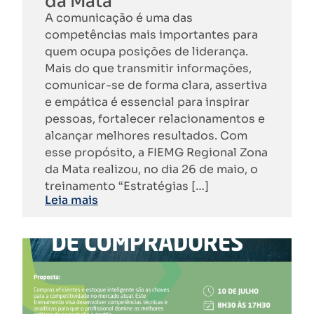
da Mata
A comunicação é uma das
competências mais importantes para
quem ocupa posições de liderança.
Mais do que transmitir informações,
comunicar-se de forma clara, assertiva
e empática é essencial para inspirar
pessoas, fortalecer relacionamentos e
alcançar melhores resultados. Com
esse propósito, a FIEMG Regional Zona
da Mata realizou, no dia 26 de maio, o
treinamento “Estratégias […]
Leia mais