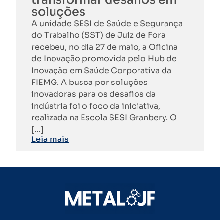
transformar desafios em
soluções
A unidade SESI de Saúde e Segurança
do Trabalho (SST) de Juiz de Fora
recebeu, no dia 27 de maio, a Oficina
de Inovação promovida pelo Hub de
Inovação em Saúde Corporativa da
FIEMG. A busca por soluções
inovadoras para os desafios da
indústria foi o foco da iniciativa,
realizada na Escola SESI Granbery. O
[…]
Leia mais