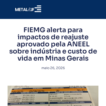
FIEMG alerta para
impactos de reajuste
aprovado pela ANEEL
sobre indústria e custo de
vida em Minas Gerais
maio 26, 2026