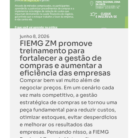
junho 8, 2026
FIEMG ZM promove
treinamento para
fortalecer a gestão de
compras e aumentar a
eficiência das empresas
Comprar bem vai muito além de
negociar preços. Em um cenário cada
vez mais competitivo, a gestão
estratégica de compras se tornou uma
peça fundamental para reduzir custos,
otimizar estoques, evitar desperdícios
e melhorar os resultados das
empresas. Pensando nisso, a FIEMG