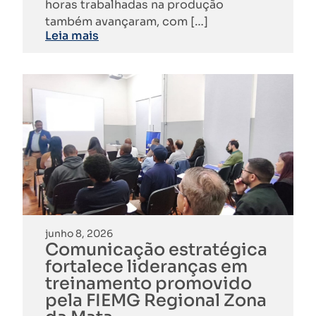
horas trabalhadas na produção
também avançaram, com […]
Leia mais
junho 8, 2026
Comunicação estratégica
fortalece lideranças em
treinamento promovido
pela FIEMG Regional Zona