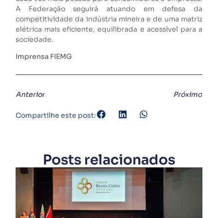
A Federação seguirá atuando em defesa da
competitividade da indústria mineira e de uma matriz
elétrica mais eficiente, equilibrada e acessível para a
sociedade.
Imprensa FIEMG
Anterior
Próximo
Compartilhe este post:
Posts relacionados