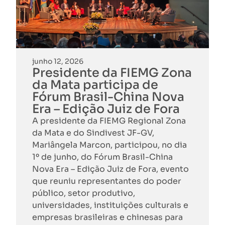
junho 12, 2026
Presidente da FIEMG Zona
da Mata participa de
Fórum Brasil-China Nova
Era – Edição Juiz de Fora
A presidente da FIEMG Regional Zona
da Mata e do Sindivest JF-GV,
Mariângela Marcon, participou, no dia
1º de junho, do Fórum Brasil-China
Nova Era – Edição Juiz de Fora, evento
que reuniu representantes do poder
público, setor produtivo,
universidades, instituições culturais e
empresas brasileiras e chinesas para