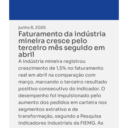
junho 8, 2026
Faturamento da indústria
mineira cresce pelo
terceiro mês seguido em
abril
A indústria mineira registrou
crescimento de 1,5% no faturamento
real em abril na comparação com
março, marcando o terceiro resultado
positivo consecutivo do indicador. O
desempenho foi impulsionado pelo
aumento dos pedidos em carteira nos
segmentos extrativo e de
transformação, segundo a Pesquisa
Indicadores Industriais da FIEMG. As