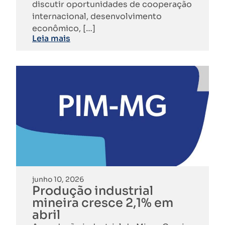
discutir oportunidades de cooperação
internacional, desenvolvimento
econômico, […]
Leia mais
junho 10, 2026
Produção industrial
mineira cresce 2,1% em
abril