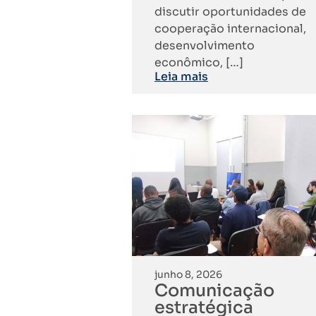
discutir oportunidades de
cooperação internacional,
desenvolvimento
econômico, […]
Leia mais
junho 8, 2026
Comunicação
estratégica