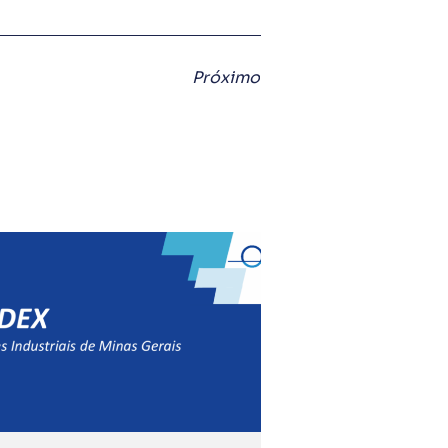
Próximo