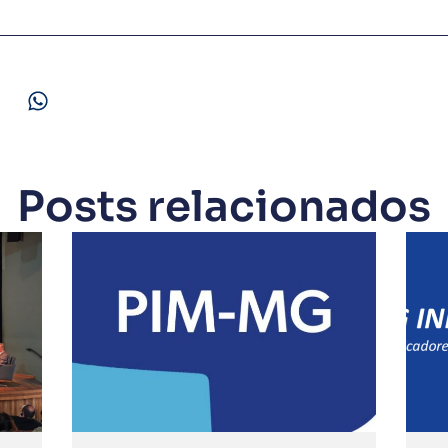
Posts relacionados