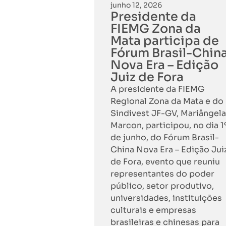
junho 12, 2026
Presidente da
FIEMG Zona da
Mata participa de
Fórum Brasil-Chin
Nova Era – Edição
Juiz de Fora
A presidente da FIEMG
Regional Zona da Mata e do
Sindivest JF-GV, Mariângela
Marcon, participou, no dia 1
de junho, do Fórum Brasil-
China Nova Era – Edição Jui
de Fora, evento que reuniu
representantes do poder
público, setor produtivo,
universidades, instituições
culturais e empresas
brasileiras e chinesas para