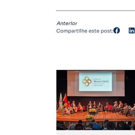
Anterior
Compartilhe este post: