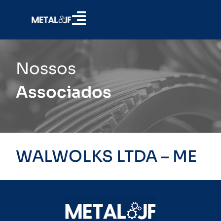
Nossos
Associados
WALWOLKS LTDA – ME